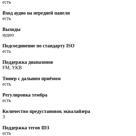
есть
Вход аудио на передней панели
есть
Выходы
аудио
Подсоединение по стандарту ISO
есть
Поддержка диапазонов
FM, УКВ
Тюнер с дальним приёмом
есть
Регулировка тембра
есть
Количество предустановок эквалайзера
3
Поддержка тегов ID3
есть