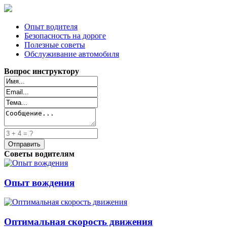
Опыт водителя
Безопасность на дороге
Полезные советы
Обслуживание автомобиля
Вопрос инструктору
Советы водителям
Опыт вождения
Оптимальная скорость движения