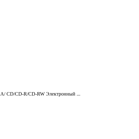
DA/ CD/CD-R/CD-RW Электронный ...