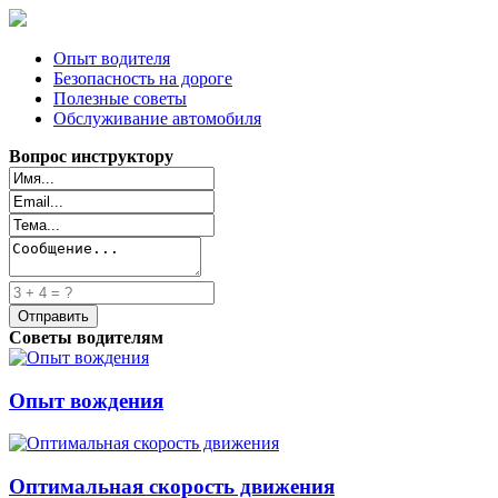
Опыт водителя
Безопасность на дороге
Полезные советы
Обслуживание автомобиля
Вопрос инструктору
Советы водителям
Опыт вождения
Оптимальная скорость движения