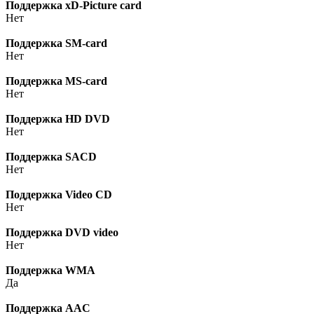
Поддержка xD-Picture card
Нет
Поддержка SM-card
Нет
Поддержка MS-card
Нет
Поддержка HD DVD
Нет
Поддержка SACD
Нет
Поддержка Video CD
Нет
Поддержка DVD video
Нет
Поддержка WMA
Да
Поддержка AAC