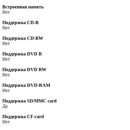
Встроенная память
Нет
Поддержка CD-R
Нет
Поддержка CD-RW
Нет
Поддержка DVD R
Нет
Поддержка DVD RW
Нет
Поддержка DVD-RAM
Нет
Поддержка SD/MMC card
Да
Поддержка CF-card
Нет