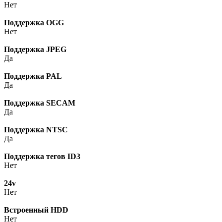
Нет
Поддержка OGG
Нет
Поддержка JPEG
Да
Поддержка PAL
Да
Поддержка SECAM
Да
Поддержка NTSC
Да
Поддержка тегов ID3
Нет
24v
Нет
Встроенный HDD
Нет