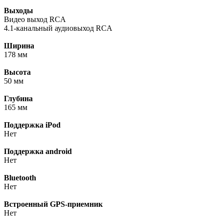
Выходы
Видео выход RCA
4.1-канальный аудиовыход RCA
Ширина
178 мм
Высота
50 мм
Глубина
165 мм
Поддержка iPod
Нет
Поддержка android
Нет
Bluetooth
Нет
Встроенный GPS-приемник
Нет