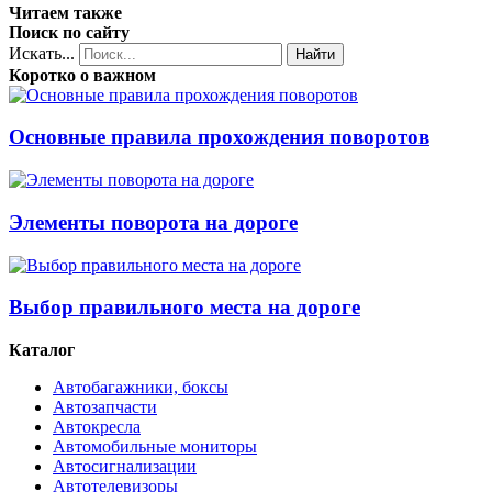
Читаем также
Поиск по сайту
Искать...
Найти
Коротко о важном
Основные правила прохождения поворотов
Элементы поворота на дороге
Выбор правильного места на дороге
Каталог
Автобагажники, боксы
Автозапчасти
Автокресла
Автомобильные мониторы
Автосигнализации
Автотелевизоры