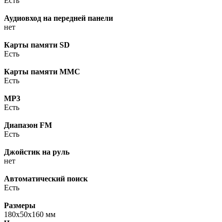
Есть
Аудиовход на передней панели
нет
Карты памяти SD
Есть
Карты памяти MMC
Есть
MP3
Есть
Диапазон FM
Есть
Джойстик на руль
нет
Автоматический поиск
Есть
Размеры
180x50x160 мм