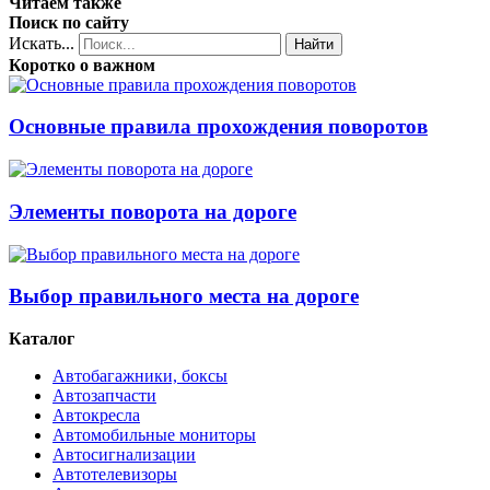
Читаем также
Поиск по сайту
Искать...
Найти
Коротко о важном
Основные правила прохождения поворотов
Элементы поворота на дороге
Выбор правильного места на дороге
Каталог
Автобагажники, боксы
Автозапчасти
Автокресла
Автомобильные мониторы
Автосигнализации
Автотелевизоры