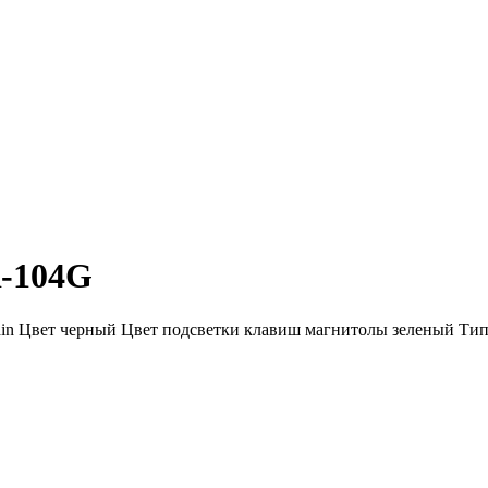
-104G
in Цвет черный Цвет подсветки клавиш магнитолы зеленый Тип