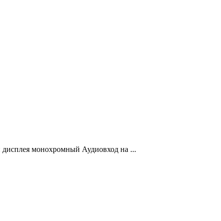
 дисплея монохромный Аудиовход на ...