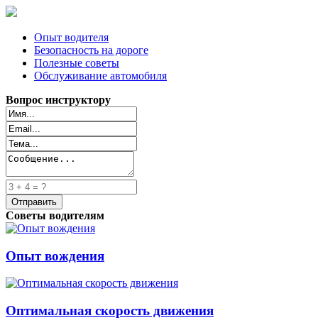
Опыт водителя
Безопасность на дороге
Полезные советы
Обслуживание автомобиля
Вопрос инструктору
Советы водителям
Опыт вождения
Оптимальная скорость движения