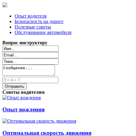
Опыт водителя
Безопасность на дороге
Полезные советы
Обслуживание автомобиля
Вопрос инструктору
Советы водителям
Опыт вождения
Оптимальная скорость движения