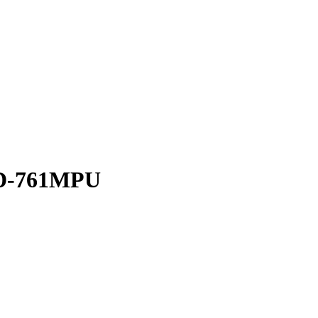
CD-761MPU