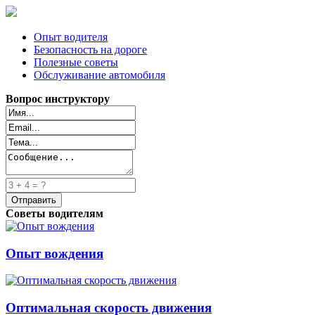
Опыт водителя
Безопасность на дороге
Полезные советы
Обслуживание автомобиля
Вопрос инструктору
Советы водителям
Опыт вождения
Оптимальная скорость движения