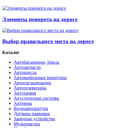
Элементы поворота на дороге
Выбор правильного места на дороге
Каталог
Автобагажники, боксы
Автозапчасти
Автокресла
Автомобильные мониторы
Автосигнализации
Автотелевизоры
Автохимия
Акустические системы
Антенны
Видеоаппаратура
Датчики парковки
Зарядные устройства
Мультимедиа