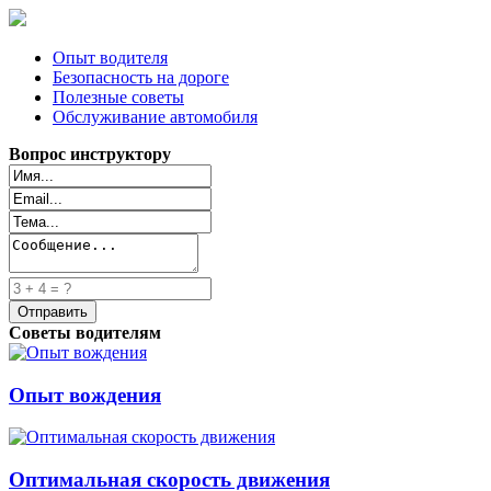
Опыт водителя
Безопасность на дороге
Полезные советы
Обслуживание автомобиля
Вопрос инструктору
Советы водителям
Опыт вождения
Оптимальная скорость движения