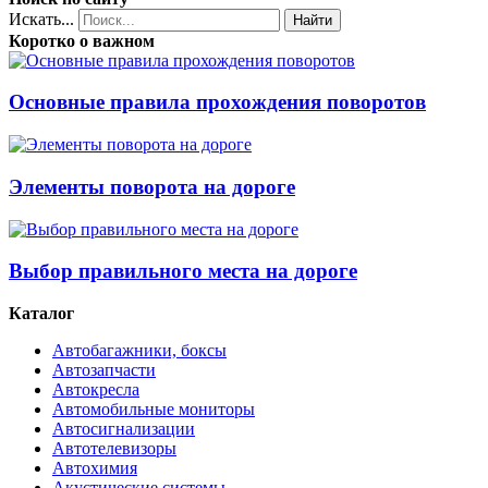
Искать...
Найти
Коротко о важном
Основные правила прохождения поворотов
Элементы поворота на дороге
Выбор правильного места на дороге
Каталог
Автобагажники, боксы
Автозапчасти
Автокресла
Автомобильные мониторы
Автосигнализации
Автотелевизоры
Автохимия
Акустические системы