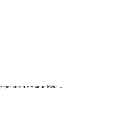
мериканской компании Metra ...