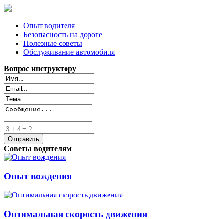
Опыт водителя
Безопасность на дороге
Полезные советы
Обслуживание автомобиля
Вопрос инструктору
Советы водителям
Опыт вождения
Оптимальная скорость движения