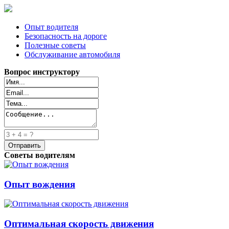
Опыт водителя
Безопасность на дороге
Полезные советы
Обслуживание автомобиля
Вопрос инструктору
Советы водителям
Опыт вождения
Оптимальная скорость движения