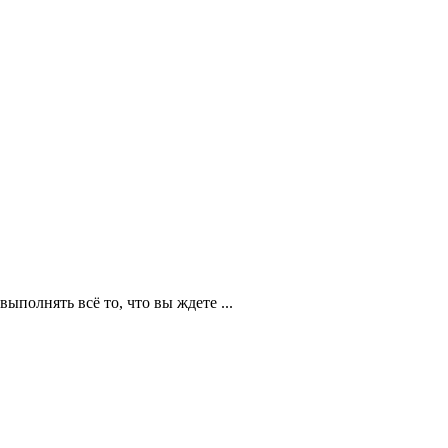
полнять всё то, что вы ждете ...