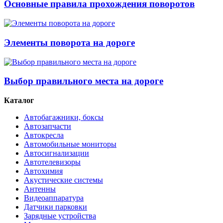
Основные правила прохождения поворотов
Элементы поворота на дороге
Выбор правильного места на дороге
Каталог
Автобагажники, боксы
Автозапчасти
Автокресла
Автомобильные мониторы
Автосигнализации
Автотелевизоры
Автохимия
Акустические системы
Антенны
Видеоаппаратура
Датчики парковки
Зарядные устройства