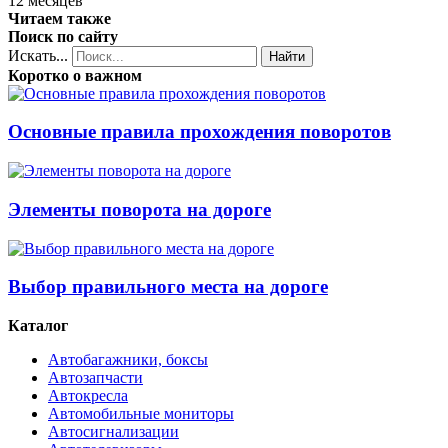
12 месяцев
Читаем также
Поиск по сайту
Искать...
Найти
Коротко о важном
Основные правила прохождения поворотов
Элементы поворота на дороге
Выбор правильного места на дороге
Каталог
Автобагажники, боксы
Автозапчасти
Автокресла
Автомобильные мониторы
Автосигнализации