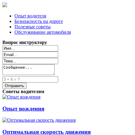
Опыт водителя
Безопасность на дороге
Полезные советы
Обслуживание автомобиля
Вопрос инструктору
Советы водителям
Опыт вождения
Оптимальная скорость движения