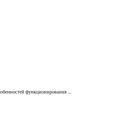
собенностей функционирования ...