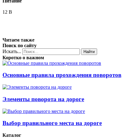
Питание
12 В
Читаем также
Поиск по сайту
Искать...
Найти
Коротко о важном
Основные правила прохождения поворотов
Элементы поворота на дороге
Выбор правильного места на дороге
Каталог