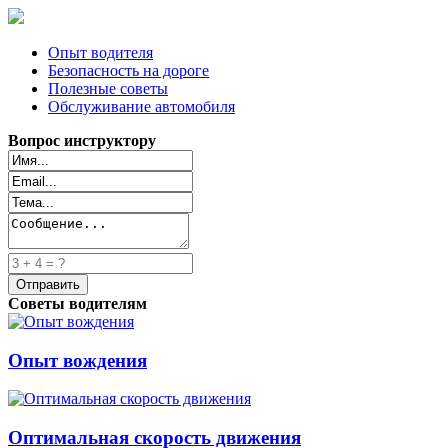
Опыт водителя
Безопасность на дороге
Полезные советы
Обслуживание автомобиля
Вопрос инструктору
Советы водителям
Опыт вождения
Оптимальная скорость движения