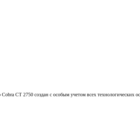
 Cobra CT 2750 создан с особым учетом всех технологических о