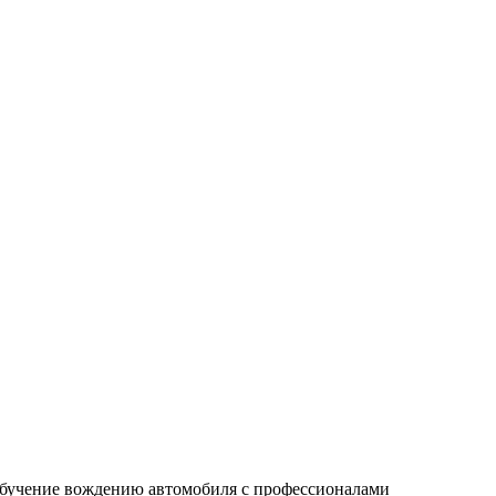
бучение вождению автомобиля с профессионалами