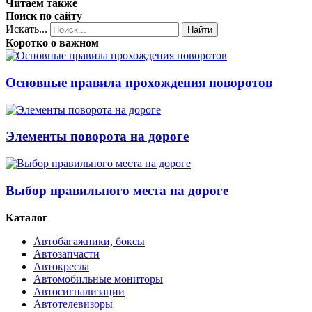
Читаем также
Поиск по сайту
Искать...
Найти
Коротко о важном
Основные правила прохождения поворотов
Элементы поворота на дороге
Выбор правильного места на дороге
Каталог
Автобагажники, боксы
Автозапчасти
Автокресла
Автомобильные мониторы
Автосигнализации
Автотелевизоры