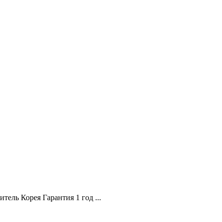
ель Корея Гарантия 1 год ...