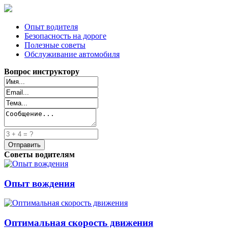
Опыт водителя
Безопасность на дороге
Полезные советы
Обслуживание автомобиля
Вопрос инструктору
Советы водителям
Опыт вождения
Оптимальная скорость движения