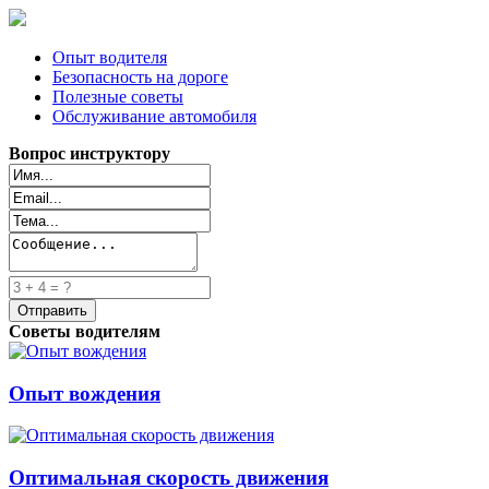
Опыт водителя
Безопасность на дороге
Полезные советы
Обслуживание автомобиля
Вопрос инструктору
Советы водителям
Опыт вождения
Оптимальная скорость движения