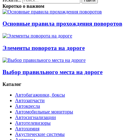
Найти
Коротко о важном
Основные правила прохождения поворотов
Элементы поворота на дороге
Выбор правильного места на дороге
Каталог
Автобагажники, боксы
Автозапчасти
Автокресла
Автомобильные мониторы
Автосигнализации
Автотелевизоры
Автохимия
Акустические системы
Антенны