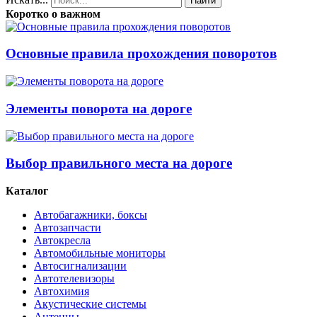
Найти
Коротко о важном
Основные правила прохождения поворотов
Элементы поворота на дороге
Выбор правильного места на дороге
Каталог
Автобагажники, боксы
Автозапчасти
Автокресла
Автомобильные мониторы
Автосигнализации
Автотелевизоры
Автохимия
Акустические системы
Антенны