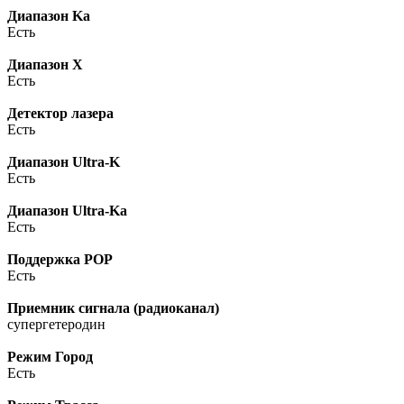
Диапазон Ka
Есть
Диапазон X
Есть
Детектор лазера
Есть
Диапазон Ultra-K
Есть
Диапазон Ultra-Ka
Есть
Поддержка POP
Есть
Приемник сигнала (радиоканал)
супергетеродин
Режим Город
Есть