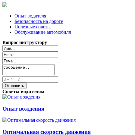
Опыт водителя
Безопасность на дороге
Полезные советы
Обслуживание автомобиля
Вопрос инструктору
Советы водителям
Опыт вождения
Оптимальная скорость движения