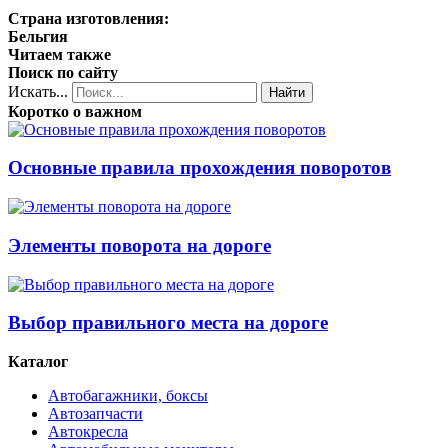
Страна изготовления:
Бельгия
Читаем также
Поиск по сайту
Искать...
Найти
Коротко о важном
Основные правила прохождения поворотов
Элементы поворота на дороге
Выбор правильного места на дороге
Каталог
Автобагажники, боксы
Автозапчасти
Автокресла