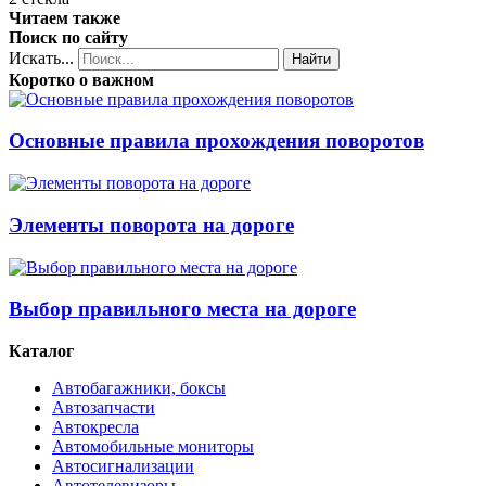
Читаем также
Поиск по сайту
Искать...
Найти
Коротко о важном
Основные правила прохождения поворотов
Элементы поворота на дороге
Выбор правильного места на дороге
Каталог
Автобагажники, боксы
Автозапчасти
Автокресла
Автомобильные мониторы
Автосигнализации
Автотелевизоры