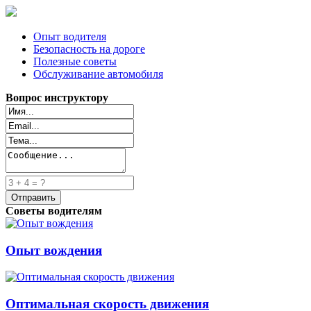
Опыт водителя
Безопасность на дороге
Полезные советы
Обслуживание автомобиля
Вопрос инструктору
Советы водителям
Опыт вождения
Оптимальная скорость движения