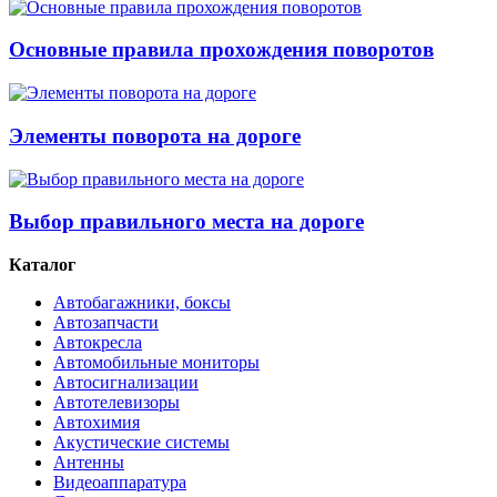
Основные правила прохождения поворотов
Элементы поворота на дороге
Выбор правильного места на дороге
Каталог
Автобагажники, боксы
Автозапчасти
Автокресла
Автомобильные мониторы
Автосигнализации
Автотелевизоры
Автохимия
Акустические системы
Антенны
Видеоаппаратура