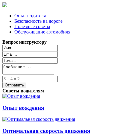
Опыт водителя
Безопасность на дороге
Полезные советы
Обслуживание автомобиля
Вопрос инструктору
Советы водителям
Опыт вождения
Оптимальная скорость движения