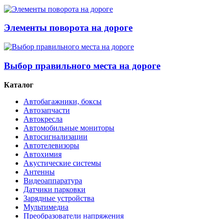
Элементы поворота на дороге
Выбор правильного места на дороге
Каталог
Автобагажники, боксы
Автозапчасти
Автокресла
Автомобильные мониторы
Автосигнализации
Автотелевизоры
Автохимия
Акустические системы
Антенны
Видеоаппаратура
Датчики парковки
Зарядные устройства
Мультимедиа
Преобразователи напряжения