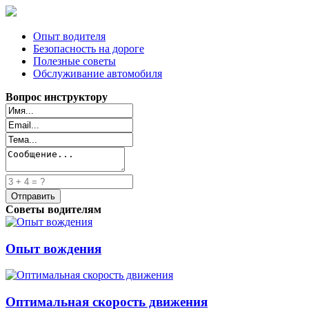
Опыт водителя
Безопасность на дороге
Полезные советы
Обслуживание автомобиля
Вопрос инструктору
Советы водителям
Опыт вождения
Оптимальная скорость движения