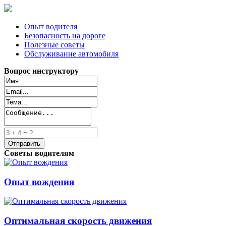
Опыт водителя
Безопасность на дороге
Полезные советы
Обслуживание автомобиля
Вопрос инструктору
Советы водителям
Опыт вождения
Оптимальная скорость движения