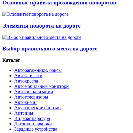
Основные правила прохождения поворотов
Элементы поворота на дороге
Выбор правильного места на дороге
Каталог
Автобагажники, боксы
Автозапчасти
Автокресла
Автомобильные мониторы
Автосигнализации
Автотелевизоры
Автохимия
Акустические системы
Антенны
Видеоаппаратура
Датчики парковки
Зарядные устройства