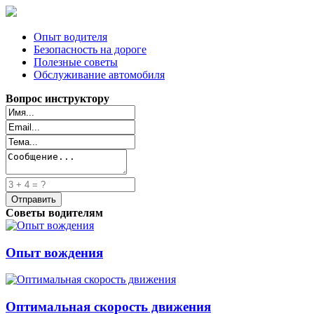
Опыт водителя
Безопасность на дороге
Полезные советы
Обслуживание автомобиля
Вопрос инструктору
Советы водителям
Опыт вождения
Оптимальная скорость движения