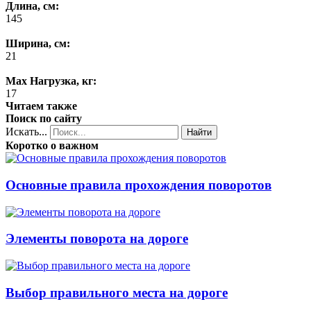
Длина, см:
145
Ширина, см:
21
Max Нагрузка, кг:
17
Читаем также
Поиск по сайту
Искать...
Найти
Коротко о важном
Основные правила прохождения поворотов
Элементы поворота на дороге
Выбор правильного места на дороге