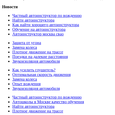
Новости
Частный автоинструктор по вождению
Найти автоинструктора
Как найти хорошего автоинструктора
Обучение на автоинструктора
Автоинструктор москва свао
Защита от угона
Замена колеса
Плотное движение на трассе
Поездки на далекие расстояния
Звукоизоляция автомобиля
Как усилить глушитель?
Оптимальная скорость движения
Замена колеса
Опыт вождения
Звукоизоляция автомобиля
Частный автоинструктор по вождению
Автошколы в Москве качество обучения
Найти автоинструктора
Плотное движение на трассе