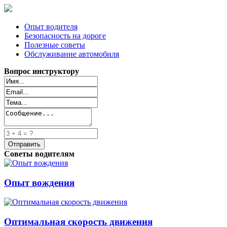
Опыт водителя
Безопасность на дороге
Полезные советы
Обслуживание автомобиля
Вопрос инструктору
Советы водителям
Опыт вождения
Оптимальная скорость движения