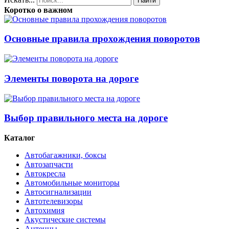
Найти
Коротко о важном
Основные правила прохождения поворотов
Элементы поворота на дороге
Выбор правильного места на дороге
Каталог
Автобагажники, боксы
Автозапчасти
Автокресла
Автомобильные мониторы
Автосигнализации
Автотелевизоры
Автохимия
Акустические системы
Антенны