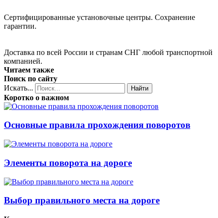
Сертифицированные установочные центры. Сохранение
гарантии.
Доставка по всей России и странам СНГ любой транспортной
компанией.
Читаем также
Поиск по сайту
Искать...
Найти
Коротко о важном
Основные правила прохождения поворотов
Элементы поворота на дороге
Выбор правильного места на дороге