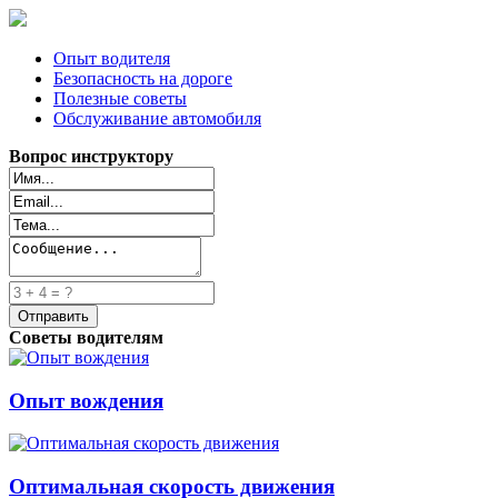
Опыт водителя
Безопасность на дороге
Полезные советы
Обслуживание автомобиля
Вопрос инструктору
Советы водителям
Опыт вождения
Оптимальная скорость движения